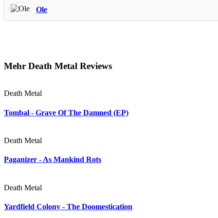
Ole
Mehr Death Metal Reviews
Death Metal
Tombal - Grave Of The Damned (EP)
Death Metal
Paganizer - As Mankind Rots
Death Metal
Yardfield Colony - The Doomestication