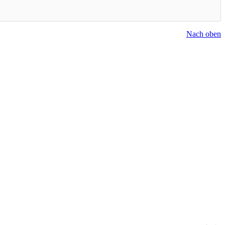
Nach oben