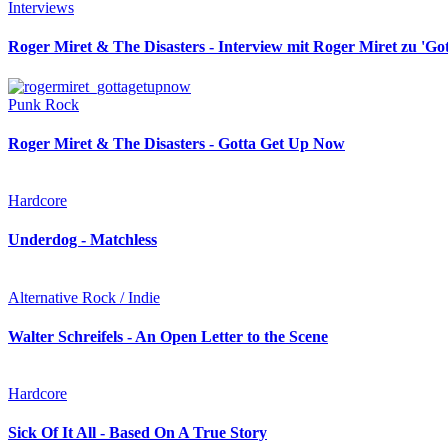
Interviews
Roger Miret & The Disasters - Interview mit Roger Miret zu 'G
Punk Rock
Roger Miret & The Disasters - Gotta Get Up Now
Hardcore
Underdog - Matchless
Alternative Rock / Indie
Walter Schreifels - An Open Letter to the Scene
Hardcore
Sick Of It All - Based On A True Story