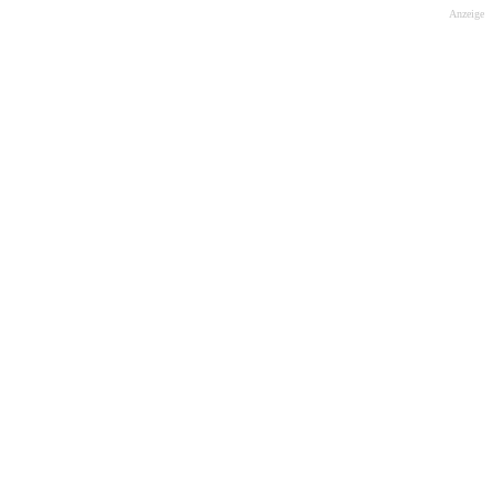
Anzeige