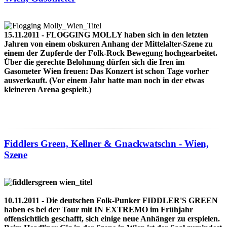
15.11.2011 - FLOGGING MOLLY haben sich in den letzten
Jahren von einem obskuren Anhang der Mittelalter-Szene zu
einem der Zupferde der Folk-Rock Bewegung hochgearbeitet.
Über die gerechte Belohnung dürfen sich die Iren im
Gasometer Wien freuen: Das Konzert ist schon Tage vorher
ausverkauft. (Vor einem Jahr hatte man noch in der etwas
kleineren Arena gespielt.
)
Fiddlers Green, Kellner & Gnackwatschn - Wien,
Szene
10.11.2011 - Die deutschen Folk-Punker FIDDLER'S GREEN
haben es bei der Tour mit IN EXTREMO im Frühjahr
offensichtlich geschafft, sich einige neue Anhänger zu erspielen.