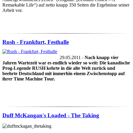
Remarkable Life“) auf netto knapp 350 Seiten die Ergebnisse seiner
Arbeit vor.
Rush - Frankfurt, Festhalle
29.05.2011 -
Nach knapp vier
Jahren Wartezeit war es endlich wieder so weit: Die kanadische
Prog-Legende RUSH kehrte in die alte Welt zurück und
beehrte Deutschland mit immerhin einem Zwischenstopp auf
ihrer Time Machine Tour.
Duff McKangan's Loaded - The Taking