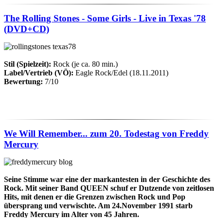
The Rolling Stones - Some Girls - Live in Texas '78
(DVD+CD)
Stil (Spielzeit):
Rock (je ca. 80 min.)
Label/Vertrieb (VÖ):
Eagle Rock/Edel (18.11.2011)
Bewertung:
7/10
We Will Remember... zum 20. Todestag von Freddy
Mercury
Seine Stimme war eine der markantesten in der Geschichte des
Rock. Mit seiner Band QUEEN schuf er Dutzende von zeitlosen
Hits, mit denen er die Grenzen zwischen Rock und Pop
übersprang und verwischte. Am 24.November 1991 starb
Freddy Mercury im Alter von 45 Jahren.