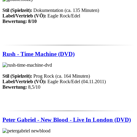
Stil (Spielzeit):
Dokumentation (ca. 135 Minuten)
Label/Vertrieb (VÖ):
Eagle Rock/Edel
Bewertung: 8/10
Rush - Time Machine (DVD)
Stil (Spielzeit):
Prog Rock (ca. 164 Minuten)
Label/Vertrieb (VÖ):
Eagle Rock/Edel (04.11.2011)
Bewertung:
8,5/10
Peter Gabriel - New Blood - Live In London (DVD)