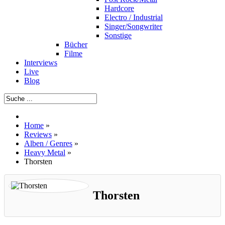
Hardcore
Electro / Industrial
Singer/Songwriter
Sonstige
Bücher
Filme
Interviews
Live
Blog
Home
»
Reviews
»
Alben / Genres
»
Heavy Metal
»
Thorsten
Thorsten