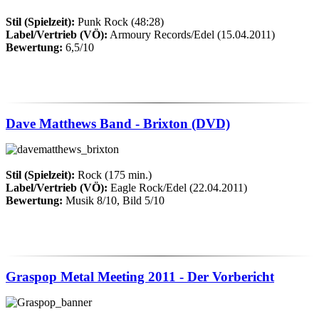
Stil (Spielzeit):
Punk Rock (48:28)
Label/Vertrieb (VÖ):
Armoury Records/Edel (15.04.2011)
Bewertung:
6,5/10
Dave Matthews Band - Brixton (DVD)
Stil (Spielzeit):
Rock (175 min.)
Label/Vertrieb (VÖ):
Eagle Rock/Edel (22.04.2011)
Bewertung:
Musik 8/10, Bild 5/10
Graspop Metal Meeting 2011 - Der Vorbericht