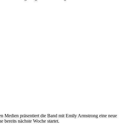
 Medien präsentiert die Band mit Emily Armstrong eine neue
 bereits nächste Woche startet.