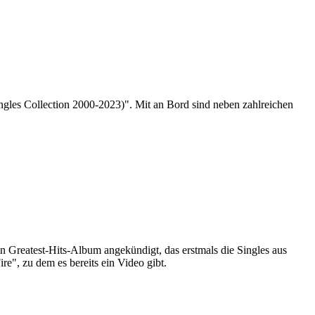
les Collection 2000-2023)". Mit an Bord sind neben zahlreichen
 Greatest-Hits-Album angekündigt, das erstmals die Singles aus
re", zu dem es bereits ein Video gibt.