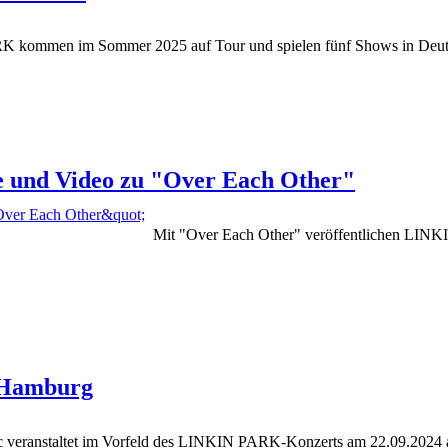
kommen im Sommer 2025 auf Tour und spielen fünf Shows in Deutsc
e und Video zu "Over Each Other"
Mit "Over Each Other" veröffentlichen LIN
 Hamburg
 veranstaltet im Vorfeld des LINKIN PARK-Konzerts am 22.09.2024 