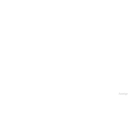
Anzeige