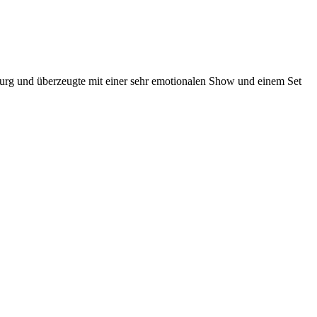
rg und überzeugte mit einer sehr emotionalen Show und einem Set