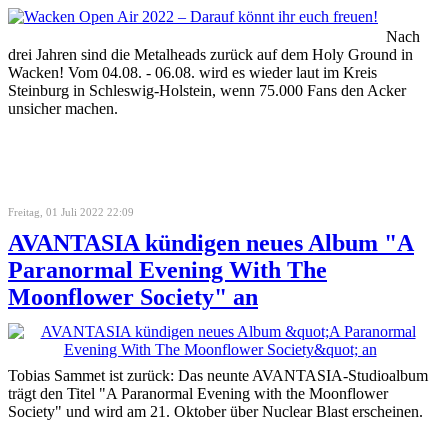
Nach
drei Jahren sind die Metalheads zurück auf dem Holy Ground in
Wacken! Vom 04.08. - 06.08. wird es wieder laut im Kreis
Steinburg in Schleswig-Holstein, wenn 75.000 Fans den Acker
unsicher machen.
Freitag, 01 Juli 2022 22:09
AVANTASIA kündigen neues Album "A
Paranormal Evening With The
Moonflower Society" an
Tobias Sammet ist zurück: Das neunte AVANTASIA-Studioalbum
trägt den Titel "A Paranormal Evening with the Moonflower
Society" und wird am 21. Oktober über Nuclear Blast erscheinen.