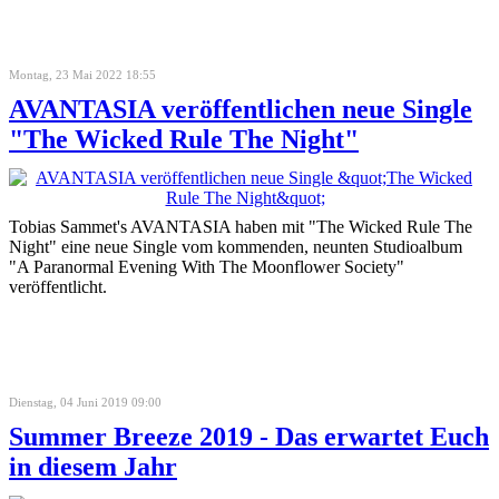
Montag, 23 Mai 2022 18:55
AVANTASIA veröffentlichen neue Single
"The Wicked Rule The Night"
Tobias Sammet's AVANTASIA haben mit "The Wicked Rule The
Night" eine neue Single vom kommenden, neunten Studioalbum
"A Paranormal Evening With The Moonflower Society"
veröffentlicht.
Dienstag, 04 Juni 2019 09:00
Summer Breeze 2019 - Das erwartet Euch
in diesem Jahr