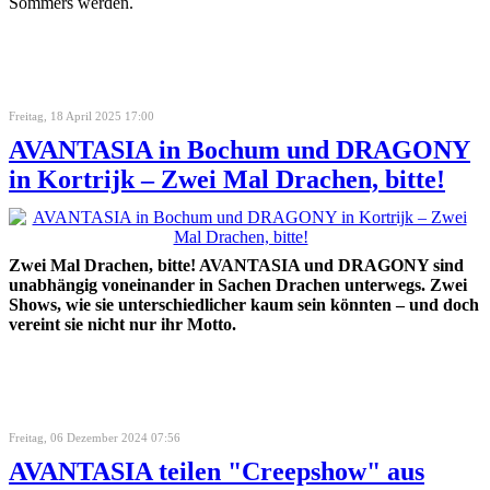
Sommers werden.
Freitag, 18 April 2025 17:00
AVANTASIA in Bochum und DRAGONY
in Kortrijk – Zwei Mal Drachen, bitte!
Zwei Mal Drachen, bitte! AVANTASIA und DRAGONY sind
unabhängig voneinander in Sachen Drachen unterwegs. Zwei
Shows, wie sie unterschiedlicher kaum sein könnten – und doch
vereint sie nicht nur ihr Motto.
Freitag, 06 Dezember 2024 07:56
AVANTASIA teilen "Creepshow" aus