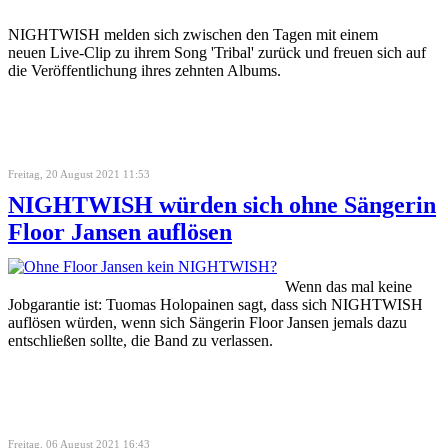
NIGHTWISH melden sich zwischen den Tagen mit einem
neuen Live-Clip zu ihrem Song 'Tribal' zurück und freuen sich auf
die Veröffentlichung ihres zehnten Albums.
Freitag, 20 August 2021 11:53
NIGHTWISH würden sich ohne Sängerin
Floor Jansen auflösen
Wenn das mal keine
Jobgarantie ist: Tuomas Holopainen sagt, dass sich NIGHTWISH
auflösen würden, wenn sich Sängerin Floor Jansen jemals dazu
entschließen sollte, die Band zu verlassen.
Freitag, 06 August 2021 16:43