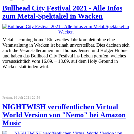
Bullhead City Festival 2021 - Alle Infos
zum Metal-Spektakel in Wacken
Metal is coming home! Ein zweites Jahr komplett ohne eine
Veranstaltung in Wacken ist beinah unvorstellbar. Dies dachten sich
auch die Veranstalter:innen um Thomas Jensen und Holger Hübner
und haben das Bullhead City Festival ins Leben gerufen, welches
voraussichtlich vom 16.09. – 18.09. auf dem Holy Ground in
Wacken stattfinden wird.
Freitag, 16 Juli 2021 22:54
NIGHTWISH veröffentlichen Virtual
World Version von "Nemo" bei Amazon
Music