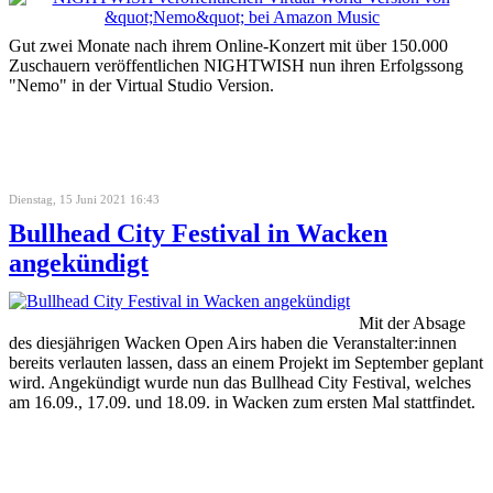
Gut zwei Monate nach ihrem Online-Konzert mit über 150.000
Zuschauern veröffentlichen NIGHTWISH nun ihren Erfolgssong
"Nemo" in der Virtual Studio Version.
Dienstag, 15 Juni 2021 16:43
Bullhead City Festival in Wacken
angekündigt
Mit der Absage
des diesjährigen Wacken Open Airs haben die Veranstalter:innen
bereits verlauten lassen, dass an einem Projekt im September geplant
wird. Angekündigt wurde nun das Bullhead City Festival, welches
am 16.09., 17.09. und 18.09. in Wacken zum ersten Mal stattfindet.