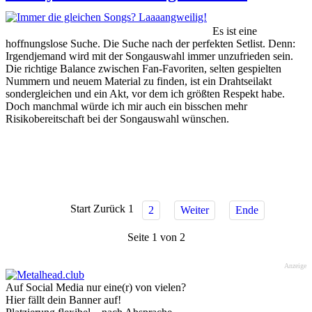
Es ist eine
hoffnungslose Suche. Die Suche nach der perfekten Setlist. Denn:
Irgendjemand wird mit der Songauswahl immer unzufrieden sein.
Die richtige Balance zwischen Fan-Favoriten, selten gespielten
Nummern und neuem Material zu finden, ist ein Drahtseilakt
sondergleichen und ein Akt, vor dem ich größten Respekt habe.
Doch manchmal würde ich mir auch ein bisschen mehr
Risikobereitschaft bei der Songauswahl wünschen.
Start
Zurück
1
2
Weiter
Ende
Seite 1 von 2
Anzeige
Auf Social Media nur eine(r) von vielen?
Hier fällt dein Banner auf!