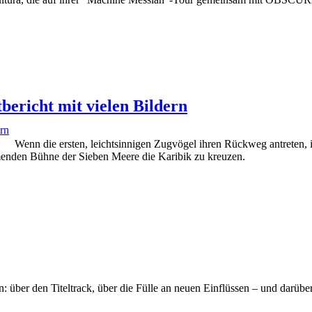
bericht mit vielen Bildern
Wenn die ersten, leichtsinnigen Zugvögel ihren Rückweg antreten, 
nden Bühne der Sieben Meere die Karibik zu kreuzen.
: über den Titeltrack, über die Fülle an neuen Einflüssen – und da