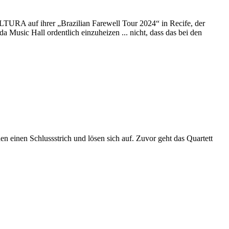
ULTURA auf ihrer „Brazilian Farewell Tour 2024“ in Recife, der
ic Hall ordentlich einzuheizen ... nicht, dass das bei den
 einen Schlussstrich und lösen sich auf. Zuvor geht das Quartett