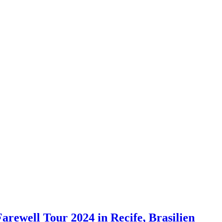
rewell Tour 2024 in Recife, Brasilien