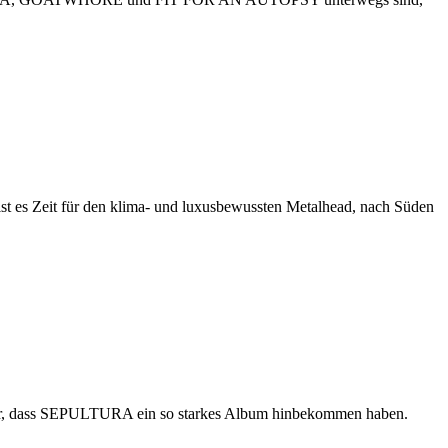
ist es Zeit für den klima- und luxusbewussten Metalhead, nach Süden
rüber, dass SEPULTURA ein so starkes Album hinbekommen haben.