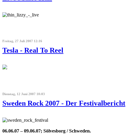
Freitag, 27 Juli 2007 12:16
Tesla - Real To Reel
Dienstag, 12 Juni 2007 10:03
Sweden Rock 2007 - Der Festivalbericht
06.06.07 – 09.06.07; Sölvesborg / Schweden.