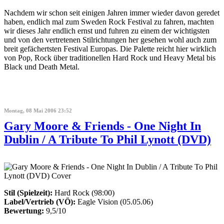
Nachdem wir schon seit einigen Jahren immer wieder davon geredet
haben, endlich mal zum Sweden Rock Festival zu fahren, machten
wir dieses Jahr endlich ernst und fuhren zu einem der wichtigsten
und von den vertretenen Stilrichtungen her gesehen wohl auch zum
breit gefächertsten Festival Europas. Die Palette reicht hier wirklich
von Pop, Rock über traditionellen Hard Rock und Heavy Metal bis
Black und Death Metal.
Montag, 08 Mai 2006 23:52
Gary Moore & Friends - One Night In
Dublin / A Tribute To Phil Lynott (DVD)
Stil (Spielzeit):
Hard Rock (98:00)
Label/Vertrieb (VÖ):
Eagle Vision (05.05.06)
Bewertung:
9,5/10