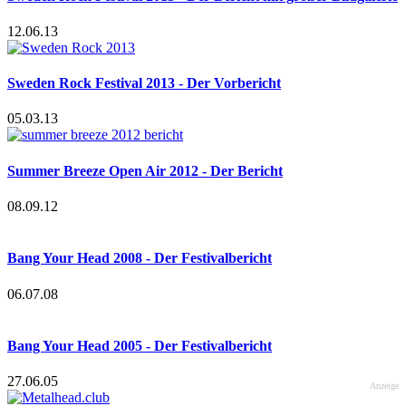
12.06.13
Sweden Rock Festival 2013 - Der Vorbericht
05.03.13
Summer Breeze Open Air 2012 - Der Bericht
08.09.12
Bang Your Head 2008 - Der Festivalbericht
06.07.08
Bang Your Head 2005 - Der Festivalbericht
27.06.05
Anzeige