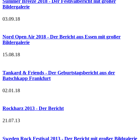
Summer Breeze 2018 - Der Festivalbericht mit großer
Bildergalerie
03.09.18
Nord Open Air 2018 - Der Bericht aus Essen mit großer
Bildergalerie
15.08.18
Tankard & Friends - Der Geburtstagsbericht aus der
Batschkapp Frankfurt
02.01.18
Rockharz 2013 - Der Bericht
21.07.13
Sweden Rock Festival 2013 - Der Bericht mit großer Bildgalerie