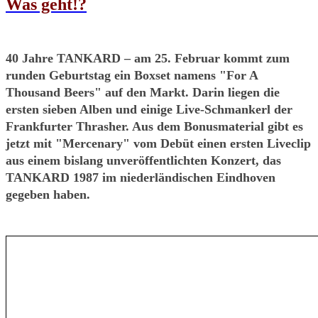
Was geht!?
40 Jahre TANKARD – am 25. Februar kommt zum
runden Geburtstag ein Boxset namens "For A
Thousand Beers" auf den Markt. Darin liegen die
ersten sieben Alben und einige Live-Schmankerl der
Frankfurter Thrasher. Aus dem Bonusmaterial gibt es
jetzt mit "Mercenary" vom Debüt einen ersten Liveclip
aus einem bislang unveröffentlichten Konzert, das
TANKARD 1987 im niederländischen Eindhoven
gegeben haben.