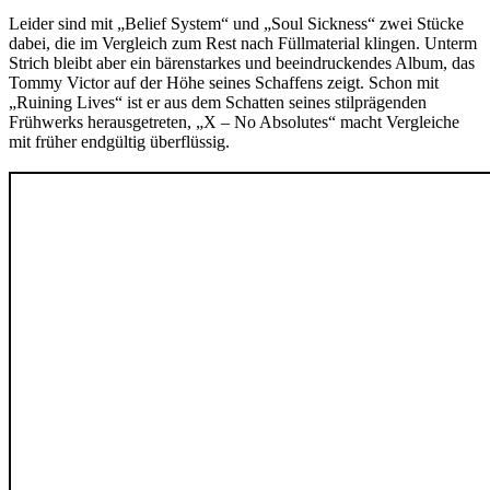
Leider sind mit „Belief System“ und „Soul Sickness“ zwei Stücke
dabei, die im Vergleich zum Rest nach Füllmaterial klingen. Unterm
Strich bleibt aber ein bärenstarkes und beeindruckendes Album, das
Tommy Victor auf der Höhe seines Schaffens zeigt. Schon mit
„Ruining Lives“ ist er aus dem Schatten seines stilprägenden
Frühwerks herausgetreten, „X – No Absolutes“ macht Vergleiche
mit früher endgültig überflüssig.