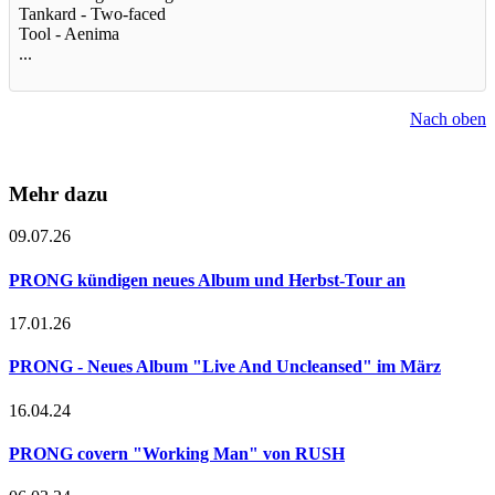
Tankard - Two-faced
Tool - Aenima
...
Nach oben
Mehr dazu
09.07.26
PRONG kündigen neues Album und Herbst-Tour an
17.01.26
PRONG - Neues Album "Live And Uncleansed" im März
16.04.24
PRONG covern "Working Man" von RUSH