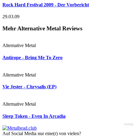
Rock Hard Festival 2009 - Der Vorbericht
29.03.09
Mehr Alternative Metal Reviews
Alternative Metal
Antirope - Bring Me To Zero
Alternative Metal
Vie Jester - Chrysalis (EP)
Alternative Metal
Sleep Token - Even In Arcadia
Anzeige
Auf Social Media nur eine(r) von vielen?