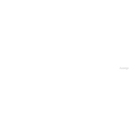
Anzeige