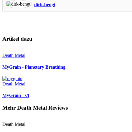
dirk-bengt
Artikel dazu
Death Metal
MyGrain - Planetary Breathing
Death Metal
MyGrain - s/t
Mehr Death Metal Reviews
Death Metal