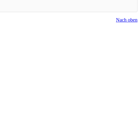
Nach oben