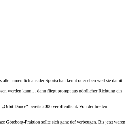
alle namentlich aus der Sportschau kennt oder eben weil sie damit
lassen werden kann… dann fliegt prompt aus nördlicher Richtung ein
 „Orbit Dance“ bereits 2006 veröffentlicht. Von der breiten
Göteborg-Fraktion sollte sich ganz tief verbeugen. Bis jetzt waren