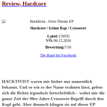
Review, Hardcore
Hardcore / Grime Rap / Crossover
Label:
UNFD
VÖ:
06.12.2016
Bewertung:
7/10
Die Band bei Facebook
HACKTIVIST waren mir bisher nur namentlich
bekannt. Und so wie es der Name erahnen lässt, geben
sich die Briten irgendwie fortschrittlich – wobei mir die
ganze Zeit der 90er-Jahre-Crossover-Begriff durch den
Kopf geht. Aber dennoch klingen sie auf dieser EP