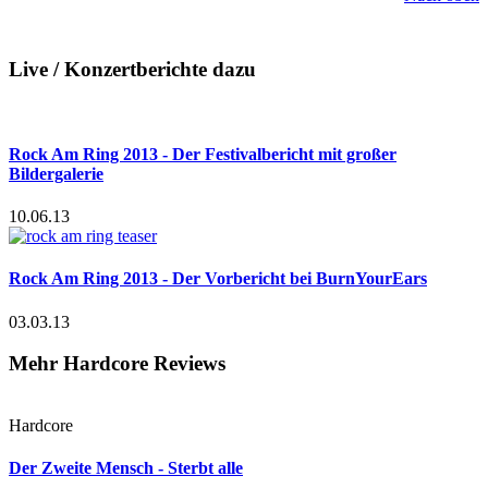
Live / Konzertberichte dazu
Rock Am Ring 2013 - Der Festivalbericht mit großer
Bildergalerie
10.06.13
Rock Am Ring 2013 - Der Vorbericht bei BurnYourEars
03.03.13
Mehr Hardcore Reviews
Hardcore
Der Zweite Mensch - Sterbt alle