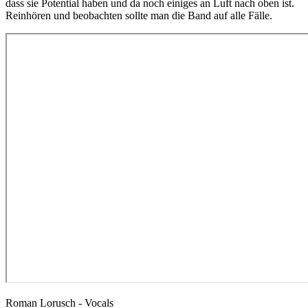
dass sie Potential haben und da noch einiges an Luft nach oben ist.
Reinhören und beobachten sollte man die Band auf alle Fälle.
Roman Lorusch - Vocals