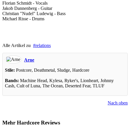
Florian Schmidt - Vocals
Jakob Dannenberg - Guitar
Christian "Nudel" Ludewig - Bass
Michael Risse - Drums
Alle Artikel zu
relations
Arne
Stile:
Postcore, Deathmetal, Sludge, Hardcore
Bands:
Machine Head, Kylesa, Ryker's, Lionheart, Johnny
Cash, Cult of Luna, The Ocean, Deserted Fear, TLUF
Nach oben
Mehr Hardcore Reviews