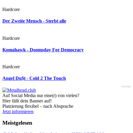
Hardcore
Der Zweite Mensch - Sterbt alle
Hardcore
Komahawk - Doomsday For Democracy
Hardcore
Angel Du$t - Cold 2 The Touch
Anzeige
Auf Social Media nur eine(r) von vielen?
Hier fällt dein Banner auf!
Platzierung flexibel – nach Absprache
Jetzt informieren
Meistgelesen