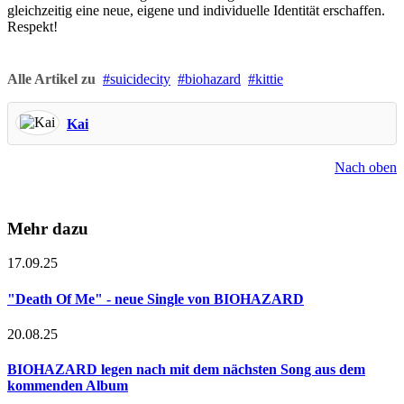
gleichzeitig eine neue, eigene und individuelle Identität erschaffen.
Respekt!
Alle Artikel zu
suicidecity
biohazard
kittie
Kai
Nach oben
Mehr dazu
17.09.25
"Death Of Me" - neue Single von BIOHAZARD
20.08.25
BIOHAZARD legen nach mit dem nächsten Song aus dem
kommenden Album