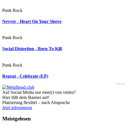
Punk Rock
Nevver - Heart On Your Sleeve
Punk Rock
Social Distortion - Born To Kill
Punk Rock
Repeat - Celebrate (EP)
Anzeige
Auf Social Media nur eine(r) von vielen?
Hier fällt dein Banner auf!
Platzierung flexibel – nach Absprache
Jetzt informieren
Meistgelesen