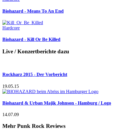
Biohazard - Means To An End
Hardcore
Biohazard - Kill Or Be Killed
Live / Konzertberichte dazu
Rockharz 2015 - Der Vorbericht
19.05.15
Biohazard & Urban Majik Johnson - Hamburg / Logo
14.07.09
Mehr Punk Rock Reviews