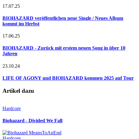
17.07.25
BIOHAZARD veröffentlichen neue Single / Neues Album
kommt im Herbst
17.06.25
BIOHAZARD - Zurück mit erstem neuen Song in über 10
Jahren
23.10.24
LIFE OF AGONY und BIOHAZARD kommen 2025 auf Tour
Artikel dazu
Hardcore
Biohazard - Divided We Fall
Hardcore