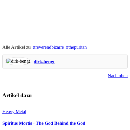
Alle Artikel zu
reverendbizarre
thepuritan
dirk-bengt
Nach oben
Artikel dazu
Heavy Metal
Spiritus Mortis - The God Behind the God