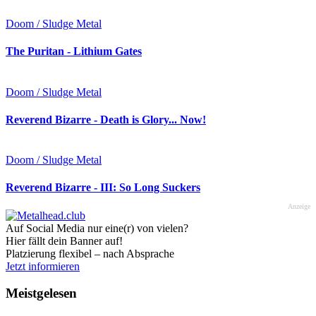
Doom / Sludge Metal
The Puritan - Lithium Gates
Doom / Sludge Metal
Reverend Bizarre - Death is Glory... Now!
Doom / Sludge Metal
Reverend Bizarre - III: So Long Suckers
Anzeige
Auf Social Media nur eine(r) von vielen?
Hier fällt dein Banner auf!
Platzierung flexibel – nach Absprache
Jetzt informieren
Meistgelesen