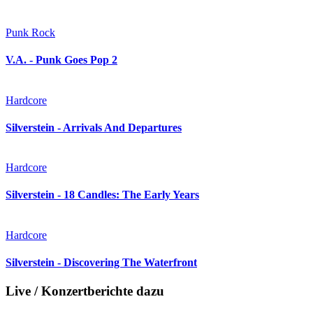
Punk Rock
V.A. - Punk Goes Pop 2
Hardcore
Silverstein - Arrivals And Departures
Hardcore
Silverstein - 18 Candles: The Early Years
Hardcore
Silverstein - Discovering The Waterfront
Live / Konzertberichte dazu