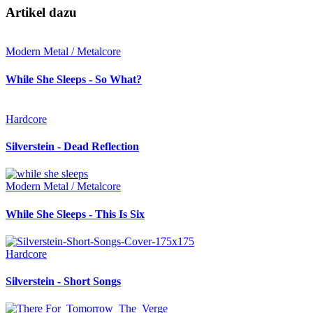
Artikel dazu
Modern Metal / Metalcore
While She Sleeps - So What?
Hardcore
Silverstein - Dead Reflection
Modern Metal / Metalcore
While She Sleeps - This Is Six
Hardcore
Silverstein - Short Songs