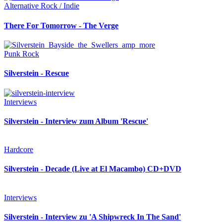
Alternative Rock / Indie
There For Tomorrow - The Verge
Punk Rock
Silverstein - Rescue
Interviews
Silverstein - Interview zum Album 'Rescue'
Hardcore
Silverstein - Decade (Live at El Macambo) CD+DVD
Interviews
Silverstein - Interview zu 'A Shipwreck In The Sand'