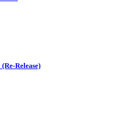
 (Re-Release)