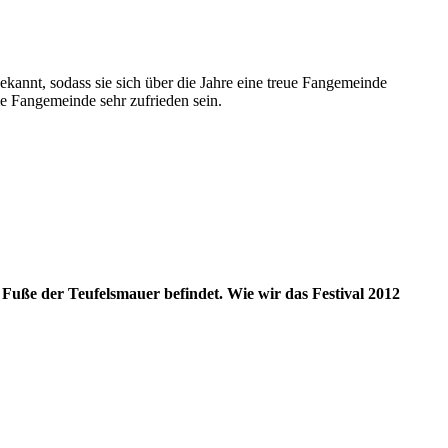
nnt, sodass sie sich über die Jahre eine treue Fangemeinde
e Fangemeinde sehr zufrieden sein.
 Fuße der Teufelsmauer befindet. Wie wir das Festival 2012