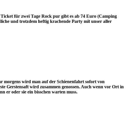
Ticket für zwei Tage Rock pur gibt es ab 74 Euro (Camping
liche und trotzdem heftig krachende Party mit unser aller
 morgens wird man auf der Schienenfahrt sofort von
e Gerstensaft wird zusammen genossen. Auch wenn vor Ort in
nn er oder sie ein bisschen warten muss.