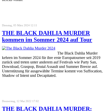
Dienstag, 05 März 2024 12:11
THE BLACK DAHLIA MURDER
kommen im Sommer 2024 auf Tour
The Black Dahlia Murder
kehren im Sommer 2024 für ihre erste Europatournee seit 2019
zurück und treten unter anderem auf Festivals wie Party San,
Download, Graspop, Brutal Assault und Summer Breeze auf.
Unterstützung für ausgewählte Termine kommt von Suffocation,
Shadow of Intent und Decapitated.
Donnerstag, 12 Mai 2022 17:02
THE BLACK DAHLIA MURDER: