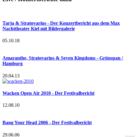
Tarja & Stratovarius - Der Konzertbericht aus dem Max
Nachttheater Kiel mit Bildergalerie
05.10.18
Amaranthe, Stratovarius & Seven Kingdoms - Grünspan /
Hamburg
20.04.13
Wacken Open Air 2010 - Der Festivalbericht
12.08.10
Bang Your Head 2006 - Der Festivalbericht
29.06.06
Anzeige