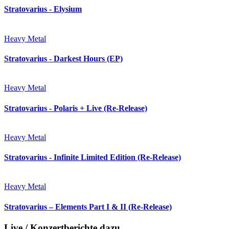
Stratovarius - Elysium
Heavy Metal
Stratovarius - Darkest Hours (EP)
Heavy Metal
Stratovarius - Polaris + Live (Re-Release)
Heavy Metal
Stratovarius - Infinite Limited Edition (Re-Release)
Heavy Metal
Stratovarius – Elements Part I & II (Re-Release)
Live / Konzertberichte dazu