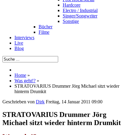
Hardcore
Electro / Industrial
Singer/Songwriter
Sonstige
Bücher
Filme
Interviews
Live
Blog
Home
»
Was geht!?
»
STRATOVARIUS Drummer Jörg Michael sitzt wieder
hinterm Drumkit
Geschrieben von
Dirk
Freitag, 14 Januar 2011 09:00
STRATOVARIUS Drummer Jörg
Michael sitzt wieder hinterm Drumkit