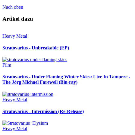
Nach oben
Artikel dazu
Heavy Metal
Stratovarius - Unbreakable (EP)
Film
Stratovarius - Under Flaming Winter Skies: Live In Tampere -
The Jörg Michael Farewell (Blu-ray)
Heavy Metal
Stratovarius - Intermission (Re-Release)
Heavy Metal