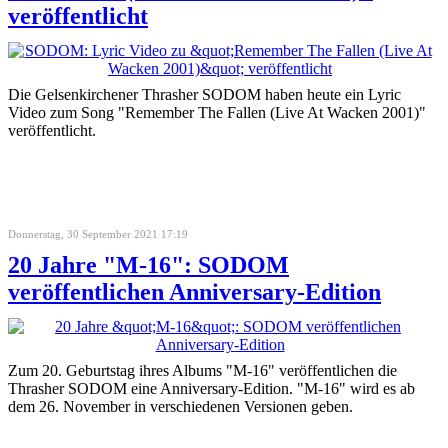
veröffentlicht
Die Gelsenkirchener Thrasher SODOM haben heute ein Lyric
Video zum Song "Remember The Fallen (Live At Wacken 2001)"
veröffentlicht.
Donnerstag, 30 September 2021 17:19
20 Jahre "M-16": SODOM
veröffentlichen Anniversary-Edition
Zum 20. Geburtstag ihres Albums "M-16" veröffentlichen die
Thrasher SODOM eine Anniversary-Edition. "M-16" wird es ab
dem 26. November in verschiedenen Versionen geben.