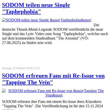
SODOM teilen neue Single
"Taphephobia"
Die
deutsche Thrash-Metal-Legende SODOM veröffentlicht die neue
Single und das Lyric Video zum Song "Taphephobia", welcher auch
auf dem kommenden Studioalbum "The Arsonist" (VÖ:
27.06.2025) zu finden sein wird.
Samstag, 12 Oktober 2024 15:13
SODOM erfreuen Fans mit Re-Issue von
"Tapping The Vein"
SODOM erfreuen ihre Fans mit einem Re-Issue ihres Klassikers
"Tapping The Vein". Die Veröffentlichung ist für den 15.11.2024