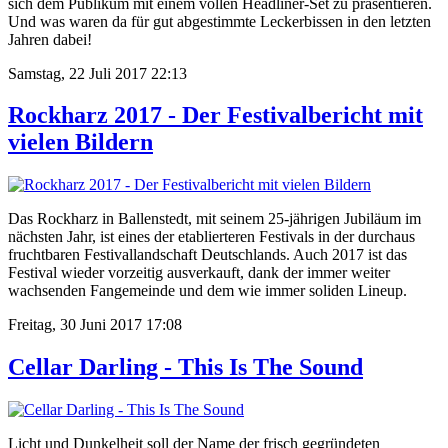
sich dem Publikum mit einem vollen Headliner-Set zu präsentieren.
Und was waren da für gut abgestimmte Leckerbissen in den letzten
Jahren dabei!
Samstag, 22 Juli 2017 22:13
Rockharz 2017 - Der Festivalbericht mit
vielen Bildern
Das Rockharz in Ballenstedt, mit seinem 25-jährigen Jubiläum im
nächsten Jahr, ist eines der etablierteren Festivals in der durchaus
fruchtbaren Festivallandschaft Deutschlands. Auch 2017 ist das
Festival wieder vorzeitig ausverkauft, dank der immer weiter
wachsenden Fangemeinde und dem wie immer soliden Lineup.
Freitag, 30 Juni 2017 17:08
Cellar Darling - This Is The Sound
Licht und Dunkelheit soll der Name der frisch gegründeten