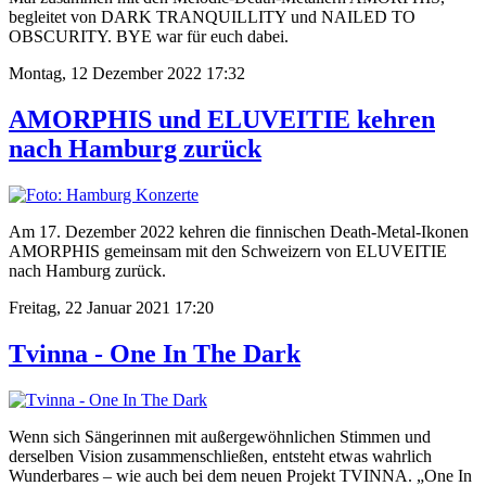
begleitet von DARK TRANQUILLITY und NAILED TO
OBSCURITY. BYE war für euch dabei.
Montag, 12 Dezember 2022 17:32
AMORPHIS und ELUVEITIE kehren
nach Hamburg zurück
Am 17. Dezember 2022 kehren die finnischen Death-Metal-Ikonen
AMORPHIS gemeinsam mit den Schweizern von ELUVEITIE
nach Hamburg zurück.
Freitag, 22 Januar 2021 17:20
Tvinna - One In The Dark
Wenn sich Sängerinnen mit außergewöhnlichen Stimmen und
derselben Vision zusammenschließen, entsteht etwas wahrlich
Wunderbares – wie auch bei dem neuen Projekt TVINNA. „One In