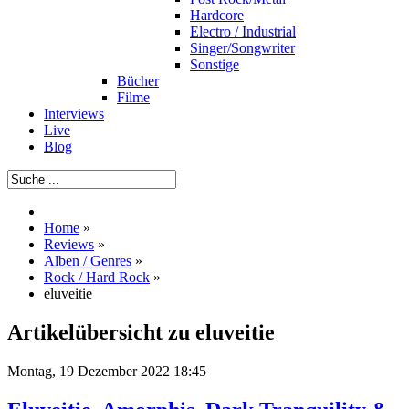
Hardcore
Electro / Industrial
Singer/Songwriter
Sonstige
Bücher
Filme
Interviews
Live
Blog
Home
»
Reviews
»
Alben / Genres
»
Rock / Hard Rock
»
eluveitie
Artikelübersicht zu eluveitie
Montag, 19 Dezember 2022 18:45