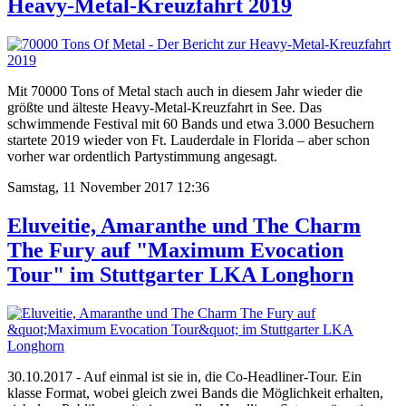
Heavy-Metal-Kreuzfahrt 2019
Mit 70000 Tons of Metal stach auch in diesem Jahr wieder die
größte und älteste Heavy-Metal-Kreuzfahrt in See. Das
schwimmende Festival mit 60 Bands und etwa 3.000 Besuchern
startete 2019 wieder von Ft. Lauderdale in Florida – aber schon
vorher war ordentlich Partystimmung angesagt.
Samstag, 11 November 2017 12:36
Eluveitie, Amaranthe und The Charm
The Fury auf "Maximum Evocation
Tour" im Stuttgarter LKA Longhorn
30.10.2017 - Auf einmal ist sie in, die Co-Headliner-Tour. Ein
klasse Format, wobei gleich zwei Bands die Möglichkeit erhalten,