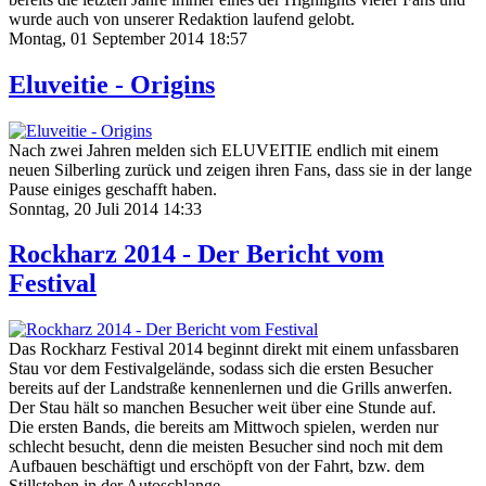
wurde auch von unserer Redaktion laufend gelobt.
Montag, 01 September 2014 18:57
Eluveitie - Origins
Nach zwei Jahren melden sich ELUVEITIE endlich mit einem
neuen Silberling zurück und zeigen ihren Fans, dass sie in der lange
Pause einiges geschafft haben.
Sonntag, 20 Juli 2014 14:33
Rockharz 2014 - Der Bericht vom
Festival
Das Rockharz Festival 2014 beginnt direkt mit einem unfassbaren
Stau vor dem Festivalgelände, sodass sich die ersten Besucher
bereits auf der Landstraße kennenlernen und die Grills anwerfen.
Der Stau hält so manchen Besucher weit über eine Stunde auf.
Die ersten Bands, die bereits am Mittwoch spielen, werden nur
schlecht besucht, denn die meisten Besucher sind noch mit dem
Aufbauen beschäftigt und erschöpft von der Fahrt, bzw. dem
Stillstehen in der Autoschlange.