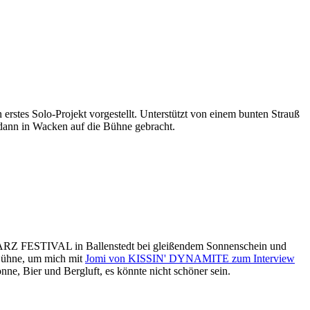
stes Solo-Projekt vorgestellt. Unterstützt von einem bunten Strauß
nn in Wacken auf die Bühne gebracht.
FESTIVAL in Ballenstedt bei gleißendem Sonnenschein und
 Bühne, um mich mit
Jomi von KISSIN' DYNAMITE zum Interview
nne, Bier und Bergluft, es könnte nicht schöner sein.