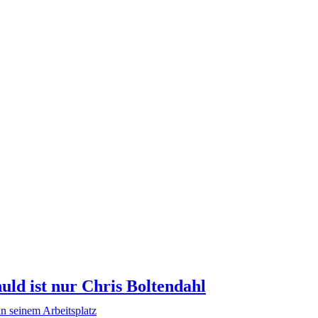
uld ist nur Chris Boltendahl