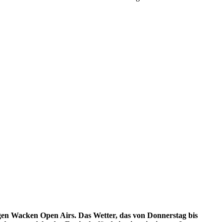
gen Wacken Open Airs. Das Wetter, das von Donnerstag bis