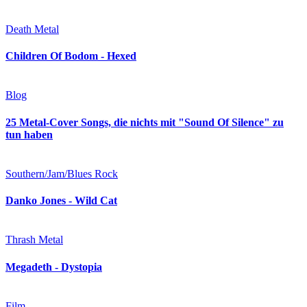
Death Metal
Children Of Bodom - Hexed
Blog
25 Metal-Cover Songs, die nichts mit "Sound Of Silence" zu
tun haben
Southern/Jam/Blues Rock
Danko Jones - Wild Cat
Thrash Metal
Megadeth - Dystopia
Film