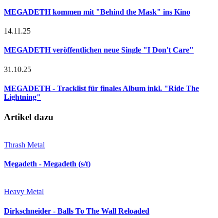
MEGADETH kommen mit "Behind the Mask" ins Kino
14.11.25
MEGADETH veröffentlichen neue Single "I Don't Care"
31.10.25
MEGADETH - Tracklist für finales Album inkl. "Ride The
Lightning"
Artikel dazu
Thrash Metal
Megadeth - Megadeth (s/t)
Heavy Metal
Dirkschneider - Balls To The Wall Reloaded