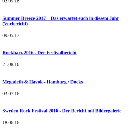
03.09.18
Summer Breeze 2017 – Das erwartet euch in diesem Jahr
(Vorbericht)
09.05.17
Rockharz 2016 - Der Festivalbericht
21.08.16
Megadeth & Havok - Hamburg / Docks
03.07.16
Sweden Rock Festival 2016 - Der Bericht mit Bildergalerie
18.06.16