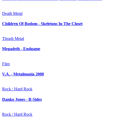
Death Metal
Children Of Bodom - Skeletons In The Closet
Thrash Metal
Megadeth - Endgame
Film
V.A. - Metalmania 2008
Rock / Hard Rock
Danko Jones - B-Sides
Rock / Hard Rock