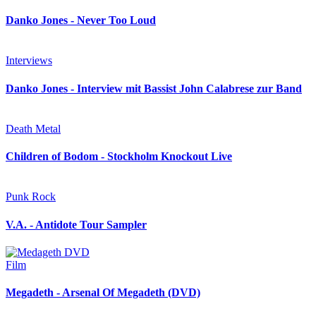
Danko Jones - Never Too Loud
Interviews
Danko Jones - Interview mit Bassist John Calabrese zur Band
Death Metal
Children of Bodom - Stockholm Knockout Live
Punk Rock
V.A. - Antidote Tour Sampler
Film
Megadeth - Arsenal Of Megadeth (DVD)