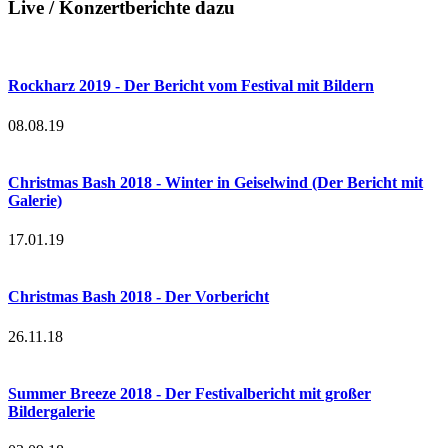
Live / Konzertberichte dazu
Rockharz 2019 - Der Bericht vom Festival mit Bildern
08.08.19
Christmas Bash 2018 - Winter in Geiselwind (Der Bericht mit
Galerie)
17.01.19
Christmas Bash 2018 - Der Vorbericht
26.11.18
Summer Breeze 2018 - Der Festivalbericht mit großer
Bildergalerie