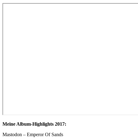
Meine Album-Highlights 2017:
Mastodon – Emperor Of Sands