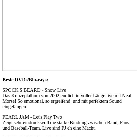
Beste DVDs/Blu-rays:
SPOCK'S BEARD - Snow Live
Das Konzeptalbum von 2002 endlich in voller Länge live mit Neal
Morse! So emotional, so ergreifend, und mit perfektem Sound
eingefangen.
PEARL JAM - Let's Play Two
Zeigt sehr eindrucksvoll die starke Bindung zwischen Band, Fans
und Baseball-Team. Live sind PJ eh eine Macht.